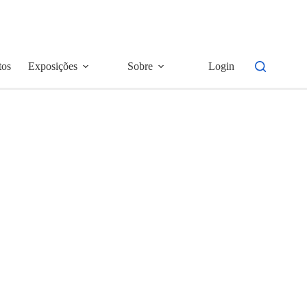
tos
Exposições
Sobre
Login