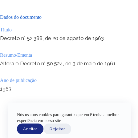
Dados do documento
Título
Decreto n° 52.388, de 20 de agosto de 1963
Resumo/Ementa
Altera o Decreto n° 50.524, de 3 de maio de 1961.
Ano de publicação
1963
Nós usamos cookies para garantir que você tenha a melhor
experiência em nosso site.
Aceitar
Rejeitar