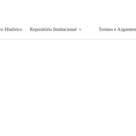
o Histórico
Repositório Institucional
Termos e Argumen