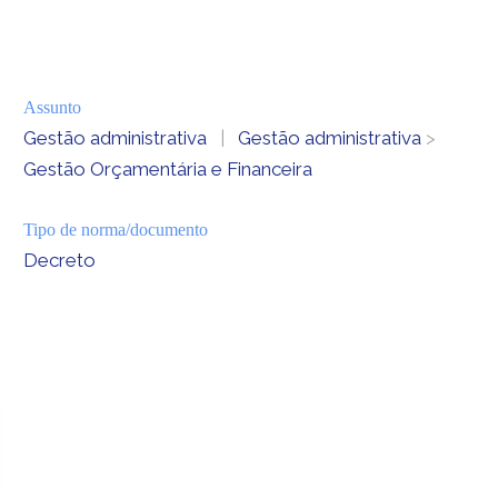
Assunto
Gestão administrativa
|
Gestão administrativa
>
Gestão Orçamentária e Financeira
Tipo de norma/documento
Decreto