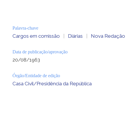
Palavra-chave
Cargos em comissão
|
Diárias
|
Nova Redação
Data de publicação/aprovação
20/08/1963
Órgão/Entidade de edição
Casa Civil/Presidência da República