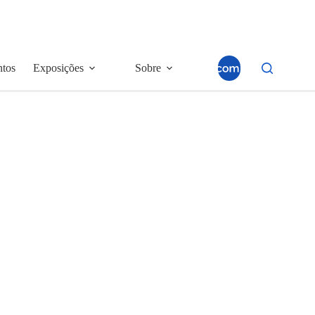
ntos
Exposições
Sobre