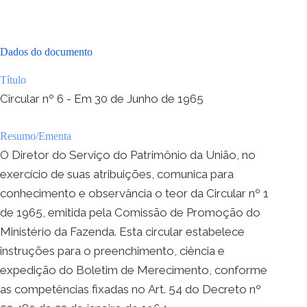
Dados do documento
Título
Circular nº 6 - Em 30 de Junho de 1965
Resumo/Ementa
O Diretor do Serviço do Patrimônio da União, no
exercício de suas atribuições, comunica para
conhecimento e observância o teor da Circular nº 1
de 1965, emitida pela Comissão de Promoção do
Ministério da Fazenda. Esta circular estabelece
instruções para o preenchimento, ciência e
expedição do Boletim de Merecimento, conforme
as competências fixadas no Art. 54 do Decreto nº