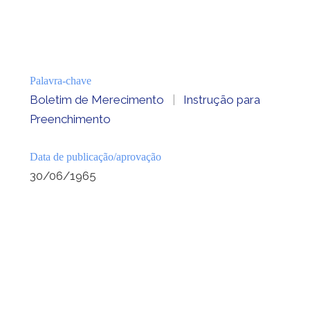
Palavra-chave
Boletim de Merecimento
|
Instrução para
Preenchimento
Data de publicação/aprovação
30/06/1965