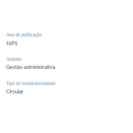
Ano de publicação
1965
Assunto
Gestão administrativa
Tipo de norma/documento
Circular