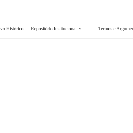
vo Histórico
Repositório Institucional
Termos e Argume