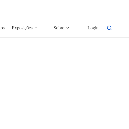
tos
Exposições
Sobre
Login