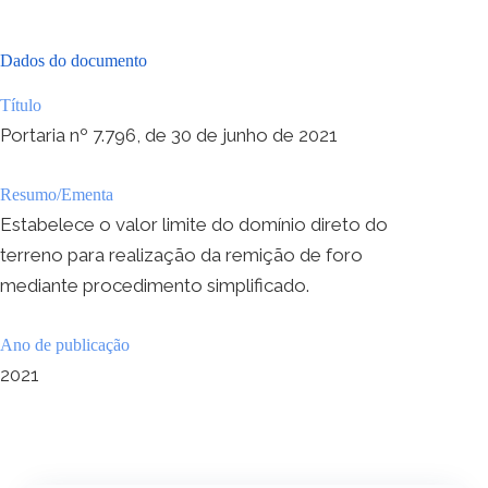
Dados do documento
Título
Portaria nº 7.796, de 30 de junho de 2021
Resumo/Ementa
Estabelece o valor limite do domínio direto do
terreno para realização da remição de foro
mediante procedimento simplificado.
Ano de publicação
2021