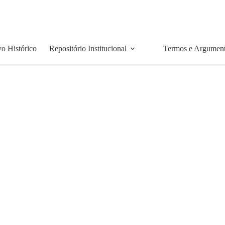
o Histórico
Repositório Institucional
Termos e Argumen