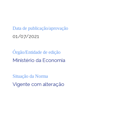
Data de publicação/aprovação
01/07/2021
Órgão/Entidade de edição
Ministério da Economia
Situação da Norma
Vigente com alteração