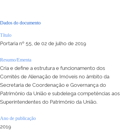
Dados do documento
Título
Portaria nº 55, de 02 de julho de 2019
Resumo/Ementa
Cria e define a estrutura e funcionamento dos
Comitês de Alienação de Imóveis no âmbito da
Secretaria de Coordenação e Governança do
Patrimônio da União e subdelega competências aos
Superintendentes do Patrimônio da União.
Ano de publicação
2019