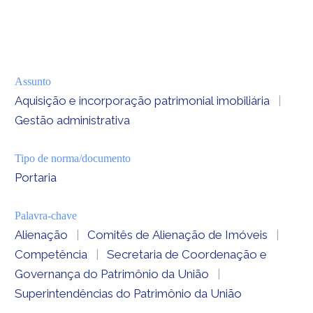
Assunto
Aquisição e incorporação patrimonial imobiliária
|
Gestão administrativa
Tipo de norma/documento
Portaria
Palavra-chave
Alienação
|
Comitês de Alienação de Imóveis
|
Competência
|
Secretaria de Coordenação e
Governança do Patrimônio da União
|
Superintendências do Patrimônio da União