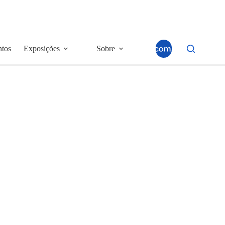
ntos
Exposições
Sobre