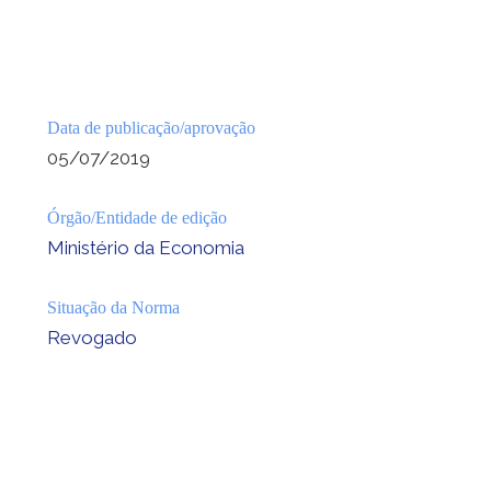
Data de publicação/aprovação
05/07/2019
Órgão/Entidade de edição
Ministério da Economia
Situação da Norma
Revogado