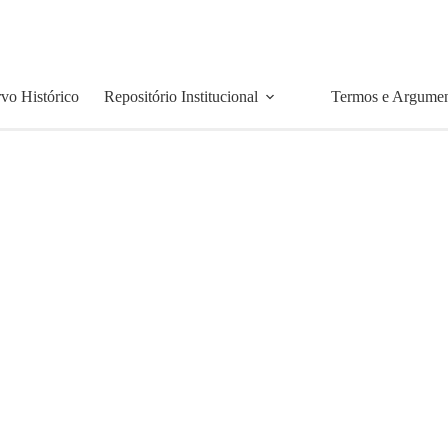
vo Histórico
Repositório Institucional
Termos e Argume