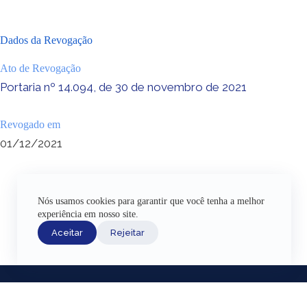
Dados da Revogação
Ato de Revogação
Portaria nº 14.094, de 30 de novembro de 2021
Revogado em
01/12/2021
Nós usamos cookies para garantir que você tenha a melhor
experiência em nosso site.
Aceitar
Rejeitar