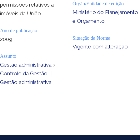
Órgão/Entidade de edição
permissões relativos a
Ministério do Planejamento
imóveis da União.
e Orçamento
Ano de publicação
Situação da Norma
2009
Vigente com alteração
Assunto
Gestão administrativa
>
Controle da Gestão
|
Gestão administrativa