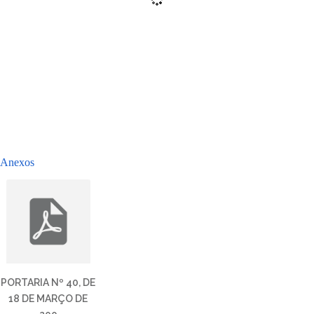
Anexos
PORTARIA Nº 40, DE
18 DE MARÇO DE