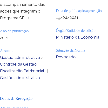
e acompanhamento das
ações que integram o
Data de publicação/aprovação
19/04/2021
Programa SPU+.
Órgão/Entidade de edição
Ano de publicação
Ministério da Economia
2021
Situação da Norma
Assunto
Revogado
Gestão administrativa
>
Controle da Gestão
|
Fiscalização Patrimonial
|
Gestão administrativa
Dados da Revogação