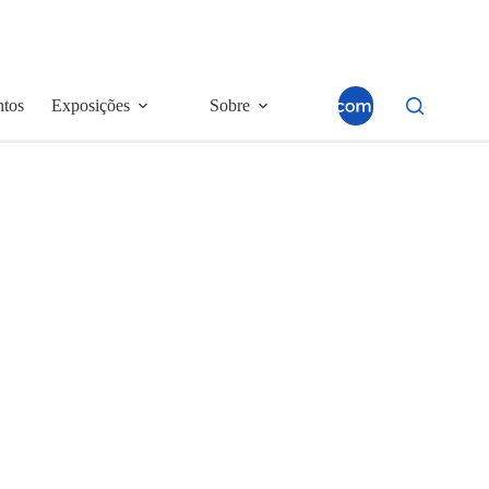
ntos
Exposições
Sobre