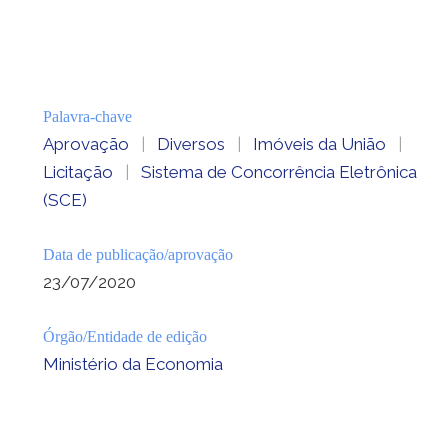
Palavra-chave
Aprovação
|
Diversos
|
Imóveis da União
|
Licitação
|
Sistema de Concorrência Eletrônica
(SCE)
Data de publicação/aprovação
23/07/2020
Órgão/Entidade de edição
Ministério da Economia