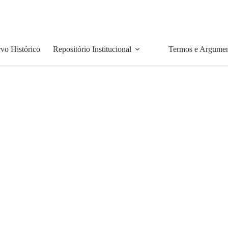
vo Histórico
Repositório Institucional
Termos e Argume