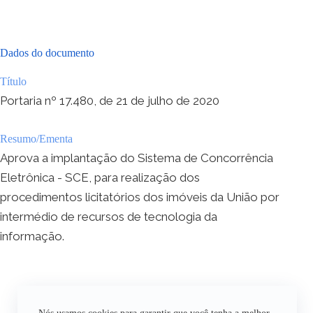
Dados do documento
Título
Portaria nº 17.480, de 21 de julho de 2020
Resumo/Ementa
Aprova a implantação do Sistema de Concorrência
Eletrônica - SCE, para realização dos
procedimentos licitatórios dos imóveis da União por
intermédio de recursos de tecnologia da
informação.