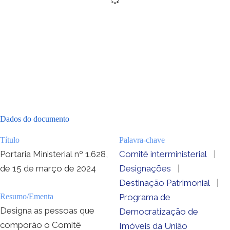
Dados do documento
Título
Palavra-chave
Portaria Ministerial nº 1.628,
Comitê interministerial
|
de 15 de março de 2024
Designações
|
Destinação Patrimonial
|
Resumo/Ementa
Programa de
Designa as pessoas que
Democratização de
comporão o Comitê
Imóveis da União