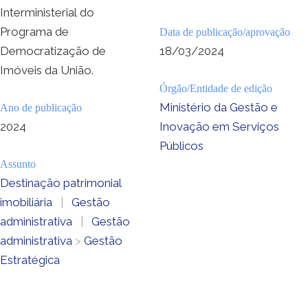
Interministerial do
Programa de
Data de publicação/aprovação
Democratização de
18/03/2024
Imóveis da União.
Órgão/Entidade de edição
Ministério da Gestão e
Ano de publicação
2024
Inovação em Serviços
Públicos
Assunto
Destinação patrimonial
imobiliária
|
Gestão
administrativa
|
Gestão
administrativa
>
Gestão
Estratégica