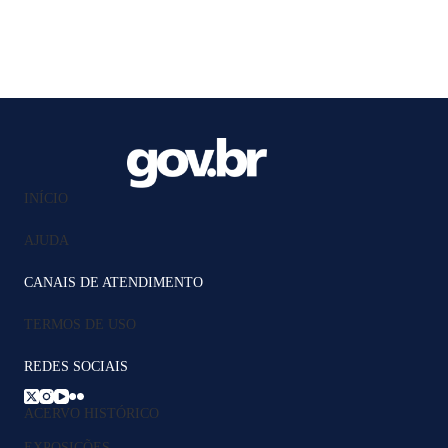
INÍCIO
AJUDA
CANAIS DE ATENDIMENTO
TERMOS DE USO
REDES SOCIAIS
ACERVO HISTÓRICO
EXPOSIÇÕES