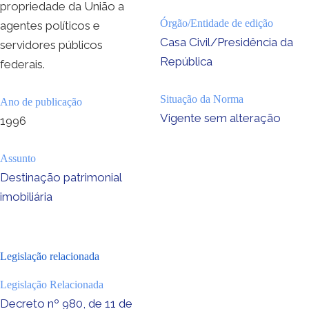
propriedade da União a
Órgão/Entidade de edição
agentes políticos e
Casa Civil/Presidência da
servidores públicos
República
federais.
Situação da Norma
Ano de publicação
Vigente sem alteração
1996
Assunto
Destinação patrimonial
imobiliária
Legislação relacionada
Legislação Relacionada
Decreto nº 980, de 11 de