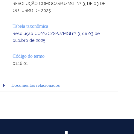
RESOLUÇÃO COMGC/SPU/MGI Nº 3, DE 03 DE
OUTUBRO DE 2025
Tabela taxonômica
Resolução COMGC/SPU/MGI nº 3, de 03 de
outubro de 2025
Código do termo
01.16.01
Documentos relacionados