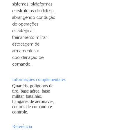
sistemas, plataformas
e estruturas de defesa,
abrangendo condução
de operações
estratégicas,
treinamento militar,
estocagem de
armamentos e
coordenação de
comando.
Informações complementares
Quartéis, polígonos de
tiro, base aérea, base
militar, batalhão,
hangares de aeronaves,
centros de comando e
controle.
Referência