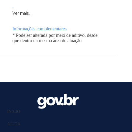
.
Ver mais...
Informações complementares
* Pode ser alterada por meio de aditivo, desde
que dentro da mesma área de atuação
INÍCIO
AJUDA