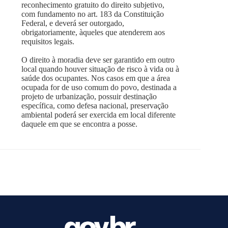
reconhecimento gratuito do direito subjetivo,
com fundamento no art. 183 da Constituição
Federal, e deverá ser outorgado,
obrigatoriamente, àqueles que atenderem aos
requisitos legais.
O direito à moradia deve ser garantido em outro
local quando houver situação de risco à vida ou à
saúde dos ocupantes. Nos casos em que a área
ocupada for de uso comum do povo, destinada a
projeto de urbanização, possuir destinação
específica, como defesa nacional, preservação
ambiental poderá ser exercida em local diferente
daquele em que se encontra a posse.