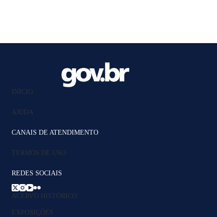
INÍCIO
AJUDA
CANAIS DE ATENDIMENTO
TERMOS DE USO
REDES SOCIAIS
ACERVO HISTÓRICO
EXPOSIÇÕES