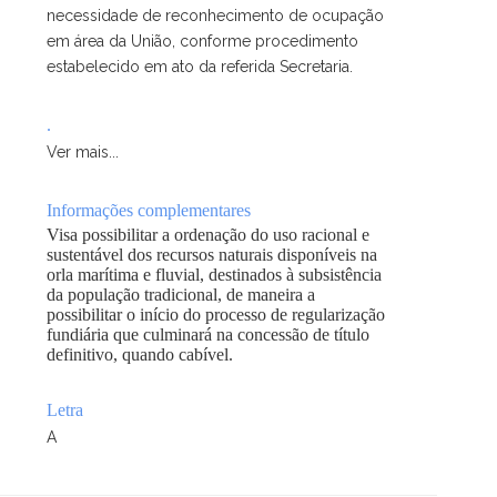
necessidade de reconhecimento de ocupação
em área da União, conforme procedimento
estabelecido em ato da referida Secretaria.
.
Ver mais...
Informações complementares
Visa possibilitar a ordenação do uso racional e
sustentável dos recursos naturais disponíveis na
orla marítima e fluvial, destinados à subsistência
da população tradicional, de maneira a
possibilitar o início do processo de regularização
fundiária que culminará na concessão de título
definitivo, quando cabível.
Letra
A