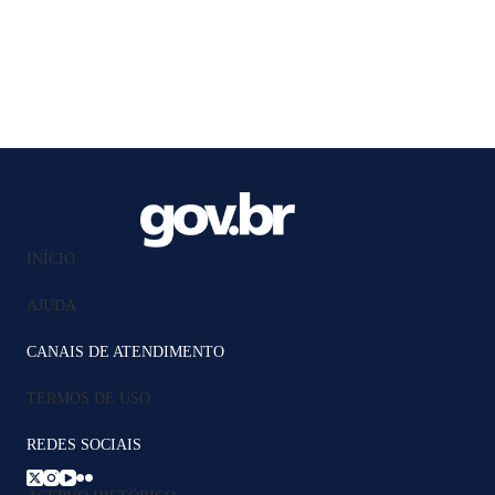
INÍCIO
AJUDA
CANAIS DE ATENDIMENTO
TERMOS DE USO
REDES SOCIAIS