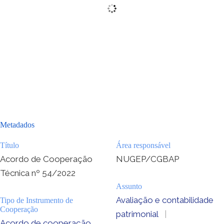
Metadados
Título
Área responsável
Acordo de Cooperação
NUGEP/CGBAP
Técnica nº 54/2022
Assunto
Avaliação e contabilidade
Tipo de Instrumento de
Cooperação
patrimonial
|
Acordo de cooperação