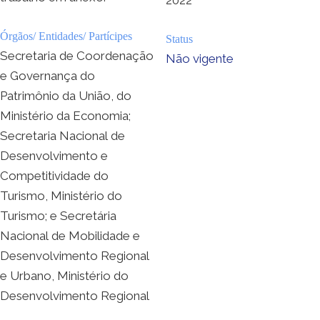
Órgãos/ Entidades/ Partícipes
Status
Secretaria de Coordenação
Não vigente
e Governança do
Patrimônio da União, do
Ministério da Economia;
Secretaria Nacional de
Desenvolvimento e
Competitividade do
Turismo, Ministério do
Turismo; e Secretária
Nacional de Mobilidade e
Desenvolvimento Regional
e Urbano, Ministério do
Desenvolvimento Regional