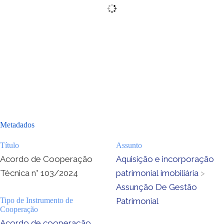
Metadados
Título
Assunto
Acordo de Cooperação
Aquisição e incorporação
Técnica n° 103/2024
patrimonial imobiliária
>
Assunção De Gestão
Tipo de Instrumento de
Patrimonial
Cooperação
Acordo de cooperação