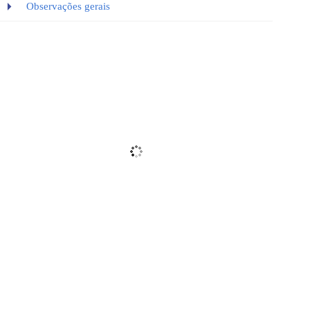
Observações gerais