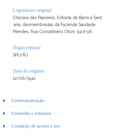
Logradouro original
Chácara das Paineiras, Estrada de Barra a Sant
´ana, desmembradas da Fazenda Saudade,
Mendes, Rua Conselheiro Otoni, 94 e 96
Órgão emissor
SPU/RJ
Data do original
12/06/1941
Contextualização
Conteúdo e estrutura
Condição de acesso e uso