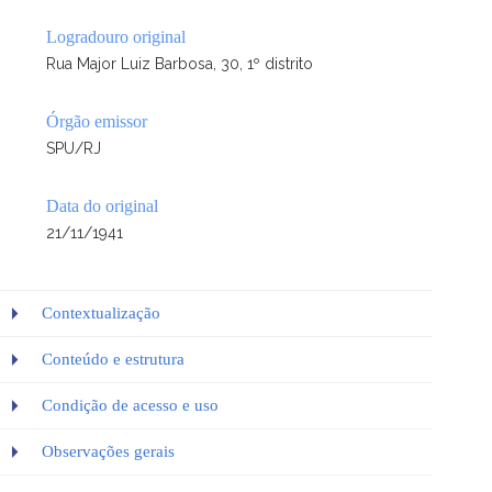
Logradouro original
Rua Major Luiz Barbosa, 30, 1º distrito
Órgão emissor
SPU/RJ
Data do original
21/11/1941
Contextualização
Conteúdo e estrutura
Condição de acesso e uso
Observações gerais