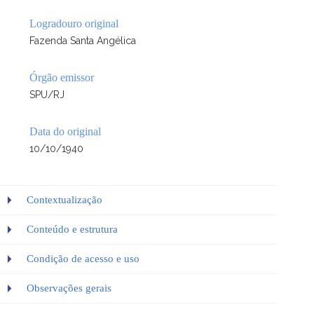
Logradouro original
Fazenda Santa Angélica
Órgão emissor
SPU/RJ
Data do original
10/10/1940
Contextualização
Conteúdo e estrutura
Condição de acesso e uso
Observações gerais