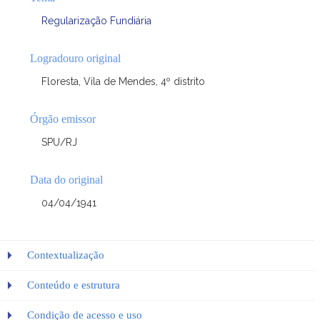
Regularização Fundiária
Logradouro original
Floresta, Vila de Mendes, 4º distrito
Órgão emissor
SPU/RJ
Data do original
04/04/1941
Contextualização
Conteúdo e estrutura
Condição de acesso e uso