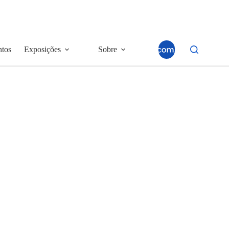
ntos
Exposições
Sobre