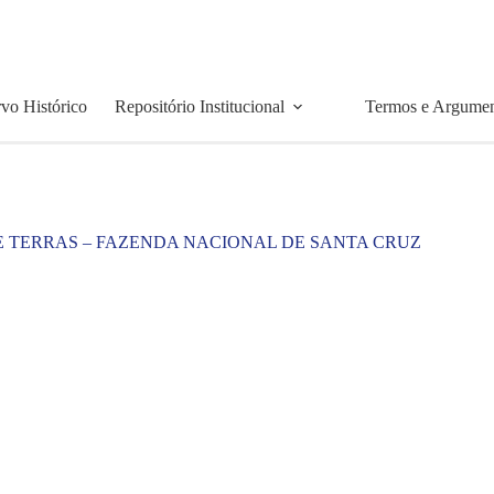
vo Histórico
Repositório Institucional
Termos e Argume
E TERRAS – FAZENDA NACIONAL DE SANTA CRUZ