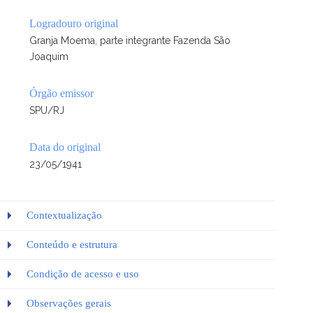
Logradouro original
Granja Moema, parte integrante Fazenda São
Joaquim
Órgão emissor
SPU/RJ
Data do original
23/05/1941
Contextualização
Conteúdo e estrutura
Condição de acesso e uso
Observações gerais