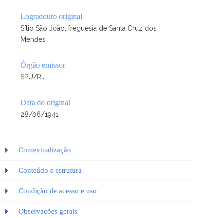
Logradouro original
Sítio São João, freguesia de Santa Cruz dos
Mendes
Órgão emissor
SPU/RJ
Data do original
28/06/1941
Contextualização
Conteúdo e estrutura
Condição de acesso e uso
Observações gerais