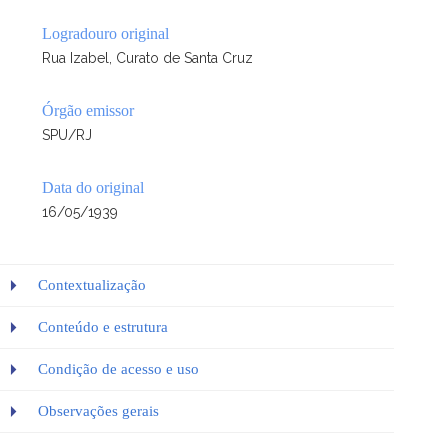
Logradouro original
Rua Izabel, Curato de Santa Cruz
Órgão emissor
SPU/RJ
Data do original
16/05/1939
Contextualização
Conteúdo e estrutura
Condição de acesso e uso
Observações gerais