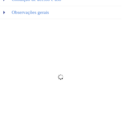
Observações gerais