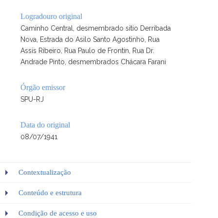
Logradouro original
Caminho Central, desmembrado sitio Derribada
Nova, Estrada do Asilo Santo Agostinho, Rua
Assis Ribeiro, Rua Paulo de Frontin, Rua Dr.
Andrade Pinto, desmembrados Chácara Farani
Órgão emissor
SPU-RJ
Data do original
08/07/1941
Contextualização
Conteúdo e estrutura
Condição de acesso e uso