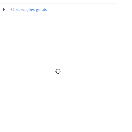
Observações gerais