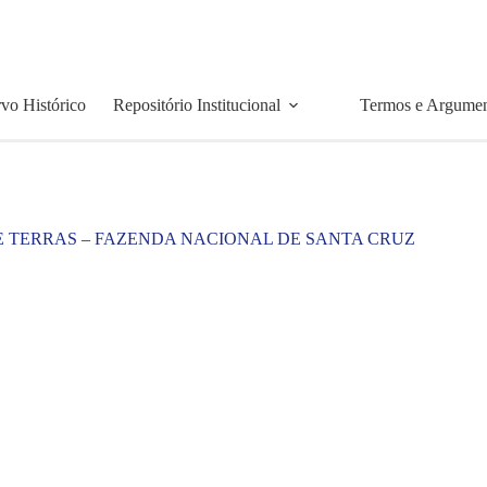
vo Histórico
Repositório Institucional
Termos e Argume
E TERRAS – FAZENDA NACIONAL DE SANTA CRUZ