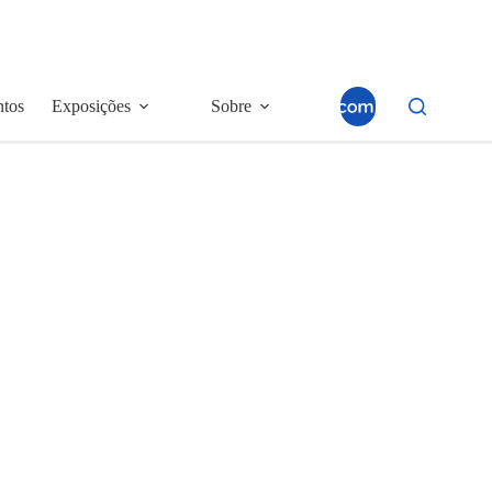
ntos
Exposições
Sobre