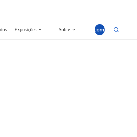
ntos
Exposições
Sobre