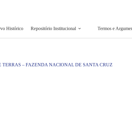
vo Histórico
Repositório Institucional
Termos e Argume
E TERRAS – FAZENDA NACIONAL DE SANTA CRUZ