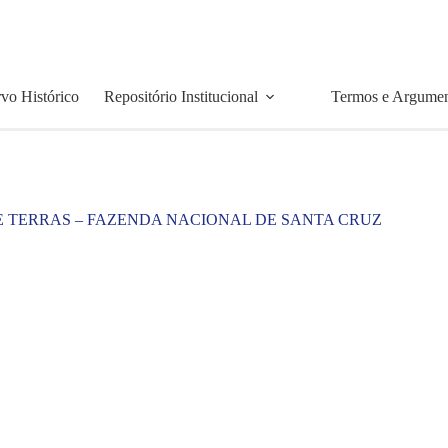
vo Histórico
Repositório Institucional
Termos e Argume
E TERRAS – FAZENDA NACIONAL DE SANTA CRUZ