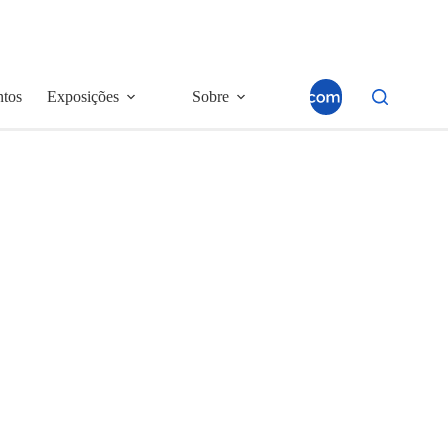
ntos
Exposições
Sobre