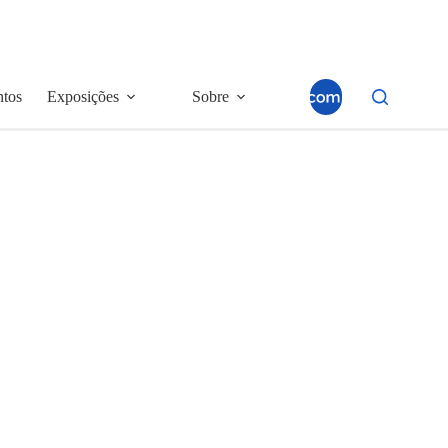
ntos
Exposições
Sobre