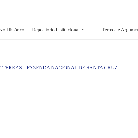
vo Histórico
Repositório Institucional
Termos e Argume
E TERRAS – FAZENDA NACIONAL DE SANTA CRUZ