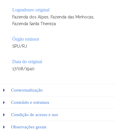
Logradouro original
Fazenda dos Alpes, Fazenda das Minhocas,
Fazenda Santa Thereza
Órgão emissor
SPU/RJ
Data do original
17/08/1940
Contextualização
Conteúdo e estrutura
Condição de acesso e uso
Observações gerais