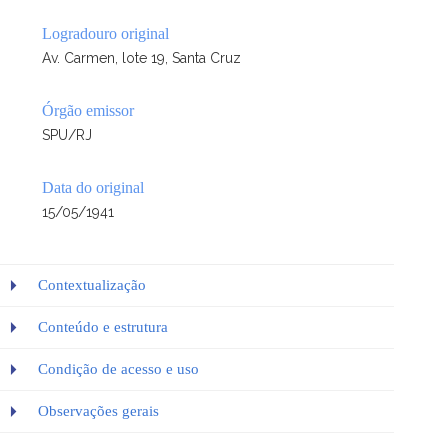
Logradouro original
Av. Carmen, lote 19, Santa Cruz
Órgão emissor
SPU/RJ
Data do original
15/05/1941
Contextualização
Conteúdo e estrutura
Condição de acesso e uso
Observações gerais