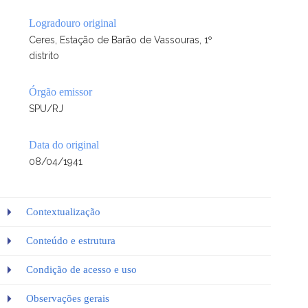
Logradouro original
Ceres, Estação de Barão de Vassouras, 1º
distrito
Órgão emissor
SPU/RJ
Data do original
08/04/1941
Contextualização
Conteúdo e estrutura
Condição de acesso e uso
Observações gerais