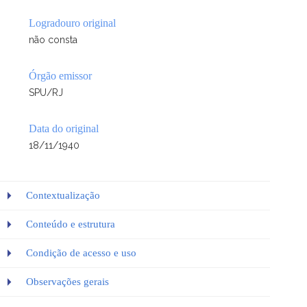
Logradouro original
não consta
Órgão emissor
SPU/RJ
Data do original
18/11/1940
Contextualização
Conteúdo e estrutura
Condição de acesso e uso
Observações gerais