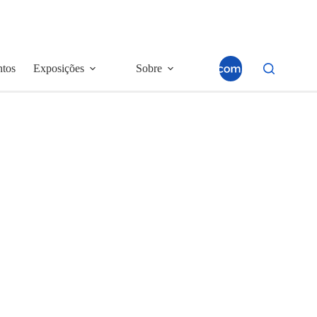
ntos
Exposições
Sobre