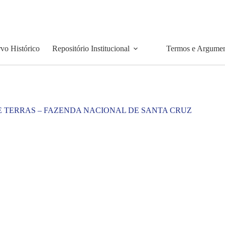
vo Histórico
Repositório Institucional
Termos e Argume
E TERRAS – FAZENDA NACIONAL DE SANTA CRUZ