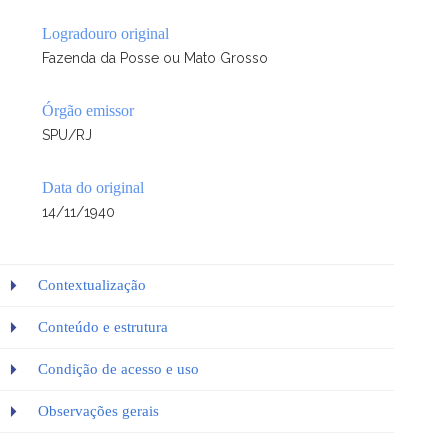
Logradouro original
Fazenda da Posse ou Mato Grosso
Órgão emissor
SPU/RJ
Data do original
14/11/1940
Contextualização
Conteúdo e estrutura
Condição de acesso e uso
Observações gerais