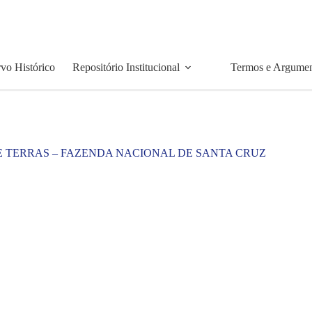
vo Histórico
Repositório Institucional
Termos e Argume
E TERRAS – FAZENDA NACIONAL DE SANTA CRUZ