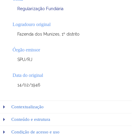
Regularização Fundiária
Logradouro original
Fazenda dos Munizes, 1º distrito
Órgão emissor
SPU/RJ
Data do original
14/02/1946
Contextualização
Conteúdo e estrutura
Condição de acesso e uso