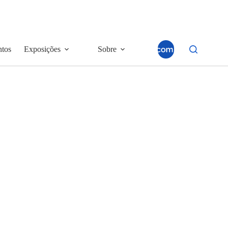
ntos
Exposições
Sobre