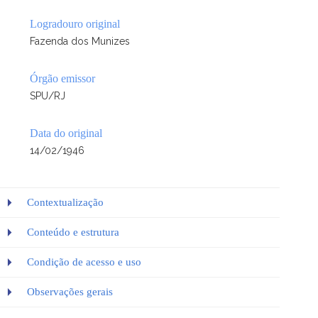
Logradouro original
Fazenda dos Munizes
Órgão emissor
SPU/RJ
Data do original
14/02/1946
Contextualização
Conteúdo e estrutura
Condição de acesso e uso
Observações gerais