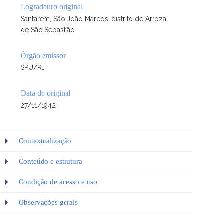
Logradouro original
Santarém, São João Marcos, distrito de Arrozal
de São Sebastião
Órgão emissor
SPU/RJ
Data do original
27/11/1942
Contextualização
Conteúdo e estrutura
Condição de acesso e uso
Observações gerais