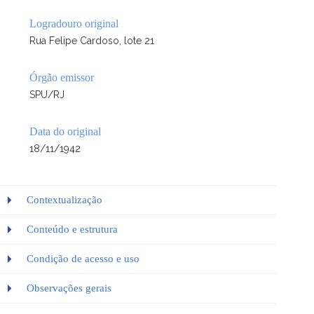
Logradouro original
Rua Felipe Cardoso, lote 21
Órgão emissor
SPU/RJ
Data do original
18/11/1942
Contextualização
Conteúdo e estrutura
Condição de acesso e uso
Observações gerais