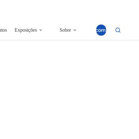
ntos
Exposições
Sobre