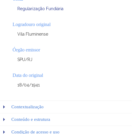
Regularização Fundiária
Logradouro original
Vila Fluminense
Órgão emissor
SPU/RJ
Data do original
18/04/1941
Contextualização
Conteúdo e estrutura
Condição de acesso e uso