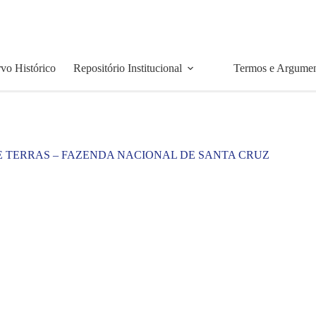
vo Histórico
Repositório Institucional
Termos e Argume
E TERRAS – FAZENDA NACIONAL DE SANTA CRUZ