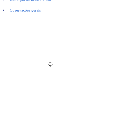
Observações gerais