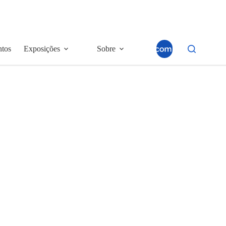
ntos
Exposições
Sobre