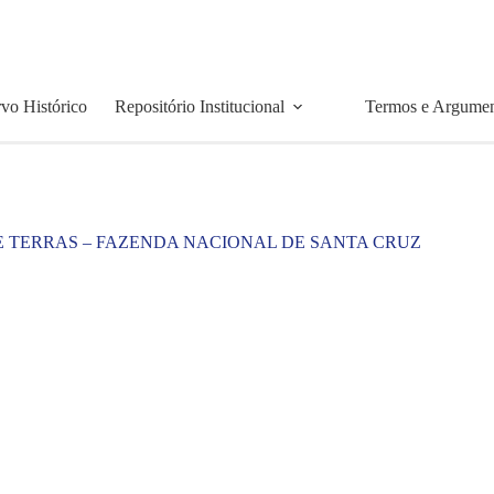
vo Histórico
Repositório Institucional
Termos e Argume
E TERRAS – FAZENDA NACIONAL DE SANTA CRUZ