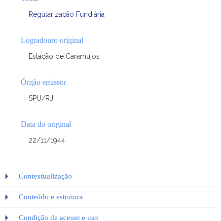
Regularização Fundiária
Logradouro original
Estação de Caramujos
Órgão emissor
SPU/RJ
Data do original
22/11/1944
Contextualização
Conteúdo e estrutura
Condição de acesso e uso