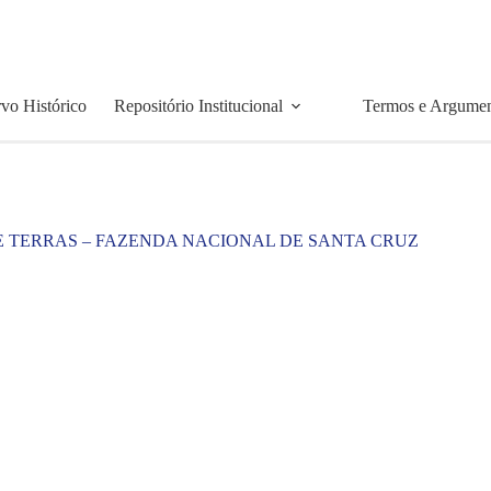
vo Histórico
Repositório Institucional
Termos e Argume
E TERRAS – FAZENDA NACIONAL DE SANTA CRUZ