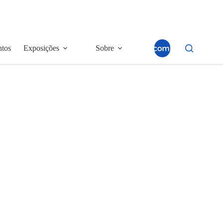
ntos
Exposições
Sobre