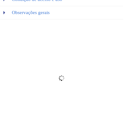
Observações gerais