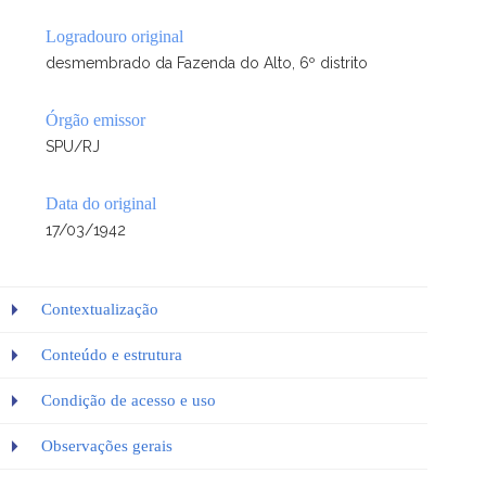
Logradouro original
desmembrado da Fazenda do Alto, 6º distrito
Órgão emissor
SPU/RJ
Data do original
17/03/1942
Contextualização
Conteúdo e estrutura
Condição de acesso e uso
Observações gerais