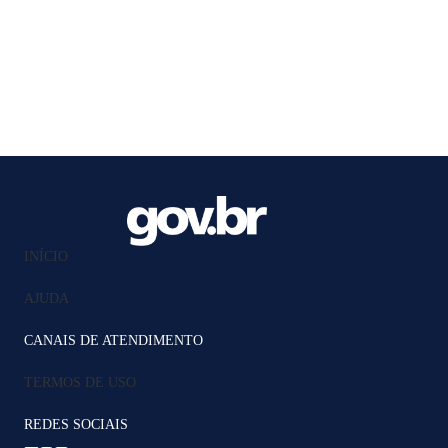
INÍCIO
AJUDA
CANAIS DE ATENDIMENTO
TERMOS DE USO
REDES SOCIAIS