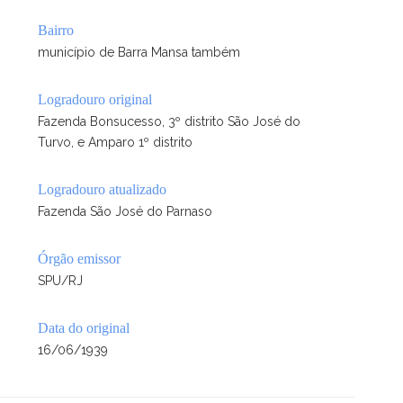
Bairro
município de Barra Mansa também
Logradouro original
Fazenda Bonsucesso, 3º distrito São José do
Turvo, e Amparo 1º distrito
Logradouro atualizado
Fazenda São José do Parnaso
Órgão emissor
SPU/RJ
Data do original
16/06/1939