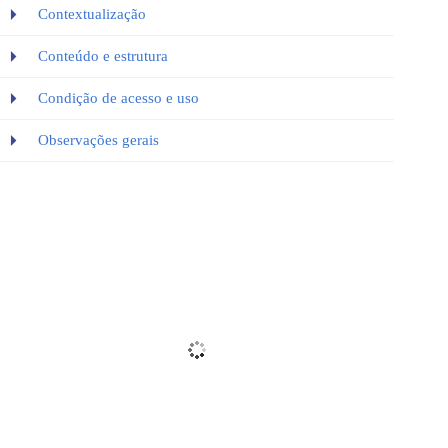
Contextualização
Conteúdo e estrutura
Condição de acesso e uso
Observações gerais