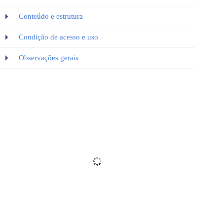
Conteúdo e estrutura
Condição de acesso e uso
Observações gerais