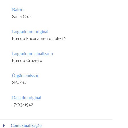
Bairro
Santa Cruz
Logradouro original
Rua do Encanamento, lote 12
Logradouro atualizado
Rua do Cruzeiro
Órgão emissor
SPU/RJ
Data do original
17/03/1942
Contextualização