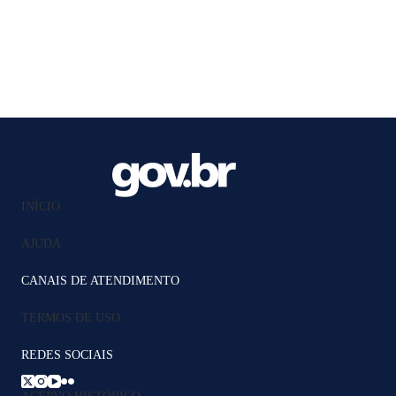
INÍCIO
AJUDA
CANAIS DE ATENDIMENTO
TERMOS DE USO
REDES SOCIAIS