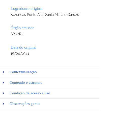
Logradouro original
Fazendas Ponte Alta, Santa Maria e Curuzú
Órgão emissor
SPU/RJ
Data do original
15/04/1941
Contextualização
Conteúdo e estrutura
Condição de acesso e uso
Observações gerais