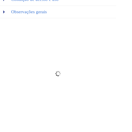
Observações gerais