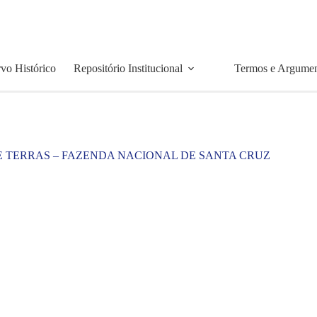
vo Histórico
Repositório Institucional
Termos e Argume
E TERRAS – FAZENDA NACIONAL DE SANTA CRUZ