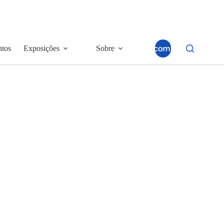
ntos
Exposições
Sobre