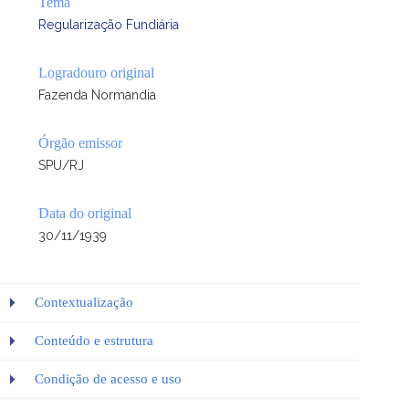
Tema
Regularização Fundiária
Logradouro original
Fazenda Normandia
Órgão emissor
SPU/RJ
Data do original
30/11/1939
Contextualização
Conteúdo e estrutura
Condição de acesso e uso