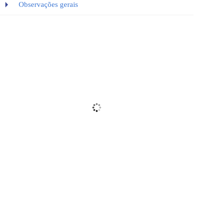
Observações gerais